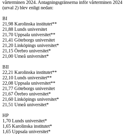
vårterminen 2024. Antagningsgränserna inför vårterminen 2024
(urval 2) blev enligt nedan:
BI
21,98 Karolinska institutet**
21,88 Lunds universitet
21,70 Uppsala universitet**
21,41 Göteborgs universitet
21,20 Linköpings universitet*
21,15 Örebro universitet*
21,00 Umeå universitet*
BII
22,21 Karolinska institutet**
22,10 Lunds universitet**
22,08 Uppsala universitet**
21,77 Göteborgs universitet
21,67 Örebro universitet*
21,60 Linköpings universitet*
21,51 Umeå universitet*
HP
1,70 Lunds universitet*
1,65 Karolinska institutet*
1,65 Uppsala universitet*