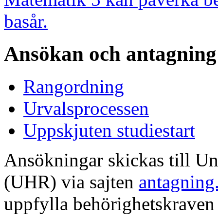
basår.
Ansökan och antagning
Rangordning
Urvalsprocessen
Uppskjuten studiestart
Ansökningar skickas till Un
(UHR) via sajten
antagning
uppfylla behörighetskraven 