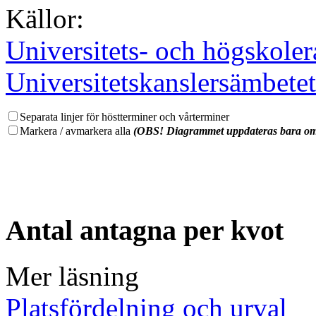
Källor:
Universitets- och högskoler
Universitetskanslersämbetet
Separata linjer för höstterminer och vårterminer
Markera / avmarkera alla
(OBS! Diagrammet uppdateras bara om 
Antal antagna per kvot
Mer läsning
Platsfördelning och urval