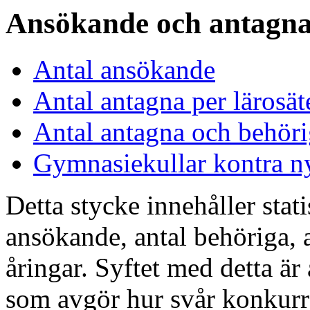
Ansökande och antagn
Antal ansökande
Antal antagna per lärosät
Antal antagna och behöri
Gymnasiekullar kontra n
Detta stycke innehåller stati
ansökande, antal behöriga, 
åringar. Syftet med detta är 
som avgör hur svår konkurr