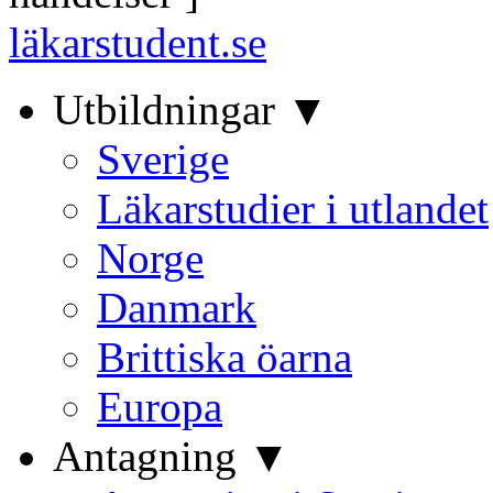
läkarstudent.se
Utbildningar ▼
Sverige
Läkarstudier i utlandet
Norge
Danmark
Brittiska öarna
Europa
Antagning ▼