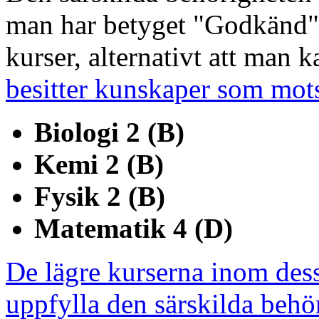
man har betyget "Godkänd" e
kurser, alternativt att man 
besitter kunskaper som mot
Biologi 2 (B)
Kemi 2 (B)
Fysik 2 (B)
Matematik 4 (D)
De lägre kurserna inom de
uppfylla den särskilda behö