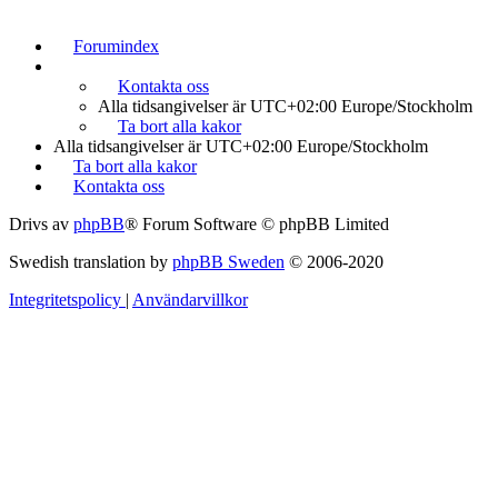
Forumindex
Kontakta oss
Alla tidsangivelser är UTC+02:00 Europe/Stockholm
Ta bort alla kakor
Alla tidsangivelser är UTC+02:00 Europe/Stockholm
Ta bort alla kakor
Kontakta oss
Drivs av
phpBB
® Forum Software © phpBB Limited
Swedish translation by
phpBB Sweden
© 2006-2020
Integritetspolicy
|
Användarvillkor