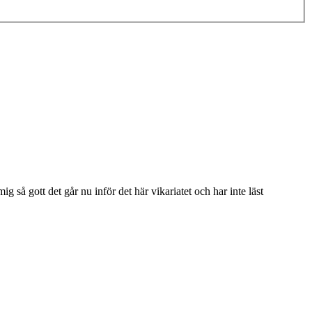
 så gott det går nu inför det här vikariatet och har inte läst