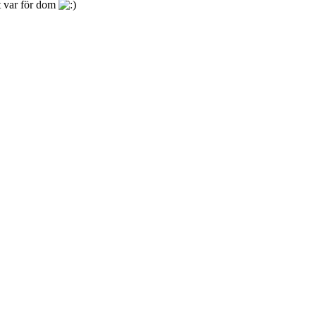
t var för dom