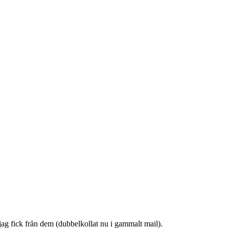
jag fick från dem (dubbelkollat nu i gammalt mail).