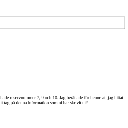
hade reservnummer 7, 9 och 10. Jag berättade för henne att jag hittat
t tag på denna information som ni har skrivit ut?