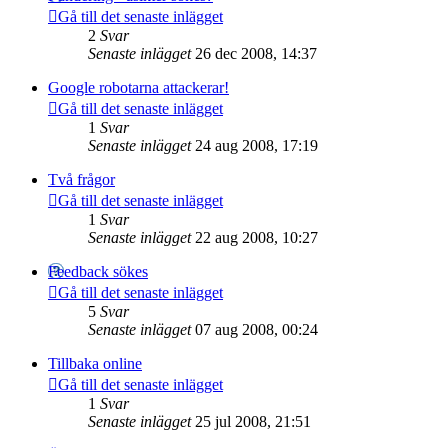
Gå till det senaste inlägget
2
Svar
Senaste inlägget
26 dec 2008, 14:37
Google robotarna attackerar!
Gå till det senaste inlägget
1
Svar
Senaste inlägget
24 aug 2008, 17:19
Två frågor
Gå till det senaste inlägget
1
Svar
Senaste inlägget
22 aug 2008, 10:27
Feedback sökes
Gå till det senaste inlägget
5
Svar
Senaste inlägget
07 aug 2008, 00:24
Tillbaka online
Gå till det senaste inlägget
1
Svar
Senaste inlägget
25 jul 2008, 21:51