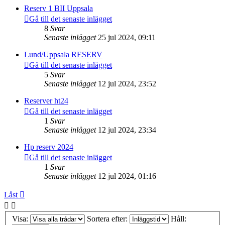
Reserv 1 BII Uppsala
Gå till det senaste inlägget
8
Svar
Senaste inlägget
25 jul 2024, 09:11
Lund/Uppsala RESERV
Gå till det senaste inlägget
5
Svar
Senaste inlägget
12 jul 2024, 23:52
Reserver ht24
Gå till det senaste inlägget
1
Svar
Senaste inlägget
12 jul 2024, 23:34
Hp reserv 2024
Gå till det senaste inlägget
1
Svar
Senaste inlägget
12 jul 2024, 01:16
Låst
Visa:
Sortera efter:
Håll: