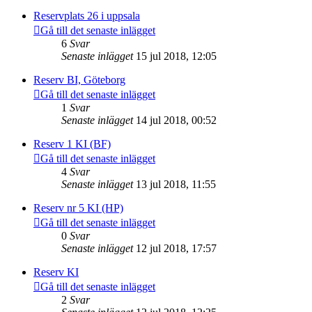
Reservplats 26 i uppsala
Gå till det senaste inlägget
6
Svar
Senaste inlägget
15 jul 2018, 12:05
Reserv BI, Göteborg
Gå till det senaste inlägget
1
Svar
Senaste inlägget
14 jul 2018, 00:52
Reserv 1 KI (BF)
Gå till det senaste inlägget
4
Svar
Senaste inlägget
13 jul 2018, 11:55
Reserv nr 5 KI (HP)
Gå till det senaste inlägget
0
Svar
Senaste inlägget
12 jul 2018, 17:57
Reserv KI
Gå till det senaste inlägget
2
Svar