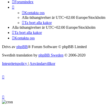
Forumindex
Kontakta oss
Alla tidsangivelser är UTC+02:00 Europe/Stockholm
Ta bort alla kakor
Alla tidsangivelser är UTC+02:00 Europe/Stockholm
Ta bort alla kakor
Kontakta oss
Drivs av
phpBB
® Forum Software © phpBB Limited
Swedish translation by
phpBB Sweden
© 2006-2020
Integritetspolicy
|
Användarvillkor