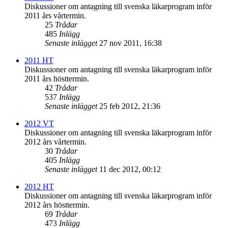
Diskussioner om antagning till svenska läkarprogram inför
2011 års vårtermin.
25
Trådar
485
Inlägg
Senaste inlägget
27 nov 2011, 16:38
2011 HT
Diskussioner om antagning till svenska läkarprogram inför
2011 års hösttermin.
42
Trådar
537
Inlägg
Senaste inlägget
25 feb 2012, 21:36
2012 VT
Diskussioner om antagning till svenska läkarprogram inför
2012 års vårtermin.
30
Trådar
405
Inlägg
Senaste inlägget
11 dec 2012, 00:12
2012 HT
Diskussioner om antagning till svenska läkarprogram inför
2012 års hösttermin.
69
Trådar
473
Inlägg