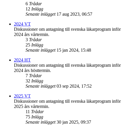
6
Trådar
12
Inlägg
Senaste inlägget
17 aug 2023, 06:57
2024 VT
Diskussioner om antagning till svenska läkarprogram inför
2024 års vårtermin.
3
Trådar
25
Inlägg
Senaste inlägget
15 jan 2024, 15:48
2024 HT
Diskussioner om antagning till svenska läkarprogram inför
2024 års hösttermin.
7
Trådar
32
Inlägg
Senaste inlägget
03 sep 2024, 17:52
2025 VT
Diskussioner om antagning till svenska läkarprogram inför
2025 års vårtermin.
11
Trådar
75
Inlägg
Senaste inlägget
30 jan 2025, 09:37