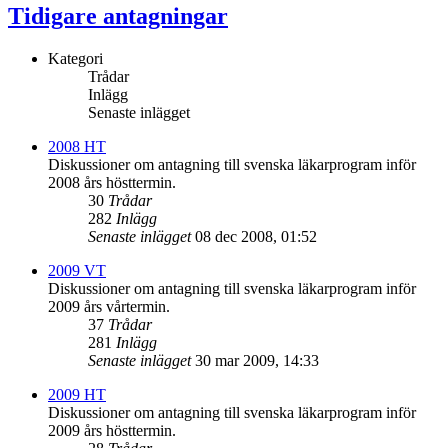
Tidigare antagningar
Kategori
Trådar
Inlägg
Senaste inlägget
2008 HT
Diskussioner om antagning till svenska läkarprogram inför
2008 års hösttermin.
30
Trådar
282
Inlägg
Senaste inlägget
08 dec 2008, 01:52
2009 VT
Diskussioner om antagning till svenska läkarprogram inför
2009 års vårtermin.
37
Trådar
281
Inlägg
Senaste inlägget
30 mar 2009, 14:33
2009 HT
Diskussioner om antagning till svenska läkarprogram inför
2009 års hösttermin.