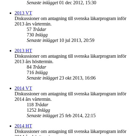
Senaste inlägget
01 dec 2012, 15:30
2013 VT
Diskussioner om antagning till svenska läkarprogram inför
2013 års vårtermin.
57
Trådar
730
Inlägg
Senaste inlägget
10 jul 2013, 20:59
2013 HT
Diskussioner om antagning till svenska läkarprogram inför
2013 års hösttermin.
84
Trådar
716
Inlägg
Senaste inlägget
23 okt 2013, 16:06
2014 VT
Diskussioner om antagning till svenska läkarprogram inför
2014 års vårtermin.
118
Trådar
1252
Inlägg
Senaste inlägget
25 feb 2014, 22:15
2014 HT
Diskussioner om antagning till svenska läkarprogram inför