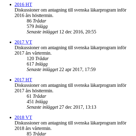
2016 HT
Diskussioner om antagning till svenska läkarprogram inför
2016 års hösttermin.
86
Trådar
579
Inlägg
Senaste inlägget
12 dec 2016, 20:55
2017 VT
Diskussioner om antagning till svenska läkarprogram inför
2017 års vårtermin.
120
Trådar
617
Inlägg
Senaste inlägget
22 apr 2017, 17:59
2017 HT
Diskussioner om antagning till svenska läkarprogram inför
2017 års hösttermin.
61
Trådar
451
Inlägg
Senaste inlägget
27 dec 2017, 13:13
2018 VT
Diskussioner om antagning till svenska läkarprogram inför
2018 års vårtermin.
85
Trådar