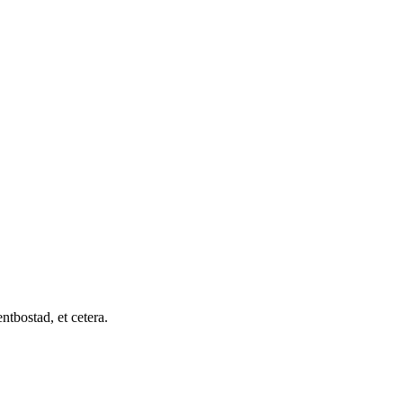
tbostad, et cetera.