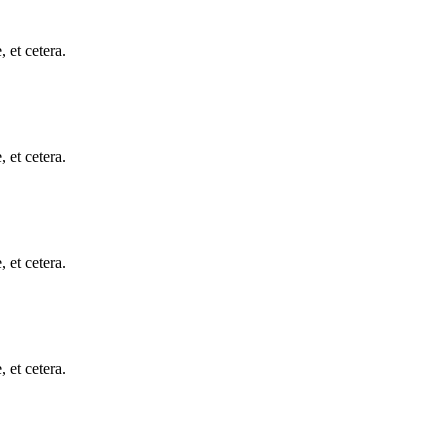
, et cetera.
, et cetera.
, et cetera.
, et cetera.