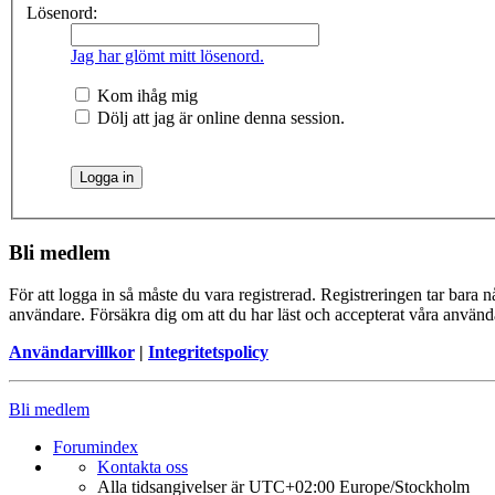
Lösenord:
Jag har glömt mitt lösenord.
Kom ihåg mig
Dölj att jag är online denna session.
Bli medlem
För att logga in så måste du vara registrerad. Registreringen tar bara
användare. Försäkra dig om att du har läst och accepterat våra användar
Användarvillkor
|
Integritetspolicy
Bli medlem
Forumindex
Kontakta oss
Alla tidsangivelser är UTC+02:00 Europe/Stockholm