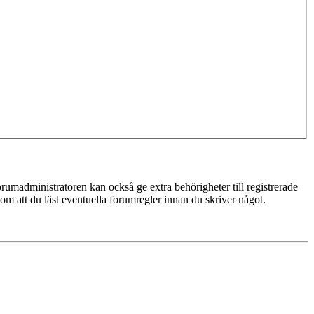
rumadministratören kan också ge extra behörigheter till registrerade
 om att du läst eventuella forumregler innan du skriver något.