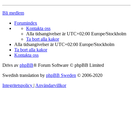
Bli medlem
Forumindex
Kontakta oss
Alla tidsangivelser är UTC+02:00 Europe/Stockholm
Ta bort alla kakor
Alla tidsangivelser är UTC+02:00 Europe/Stockholm
Ta bort alla kakor
Kontakta oss
Drivs av
phpBB
® Forum Software © phpBB Limited
Swedish translation by
phpBB Sweden
© 2006-2020
Integritetspolicy
|
Användarvillkor