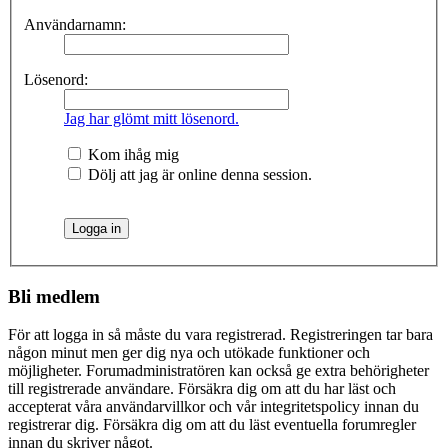
Användarnamn:
Lösenord:
Jag har glömt mitt lösenord.
Kom ihåg mig
Dölj att jag är online denna session.
Bli medlem
För att logga in så måste du vara registrerad. Registreringen tar bara
någon minut men ger dig nya och utökade funktioner och
möjligheter. Forumadministratören kan också ge extra behörigheter
till registrerade användare. Försäkra dig om att du har läst och
accepterat våra användarvillkor och vår integritetspolicy innan du
registrerar dig. Försäkra dig om att du läst eventuella forumregler
innan du skriver något.