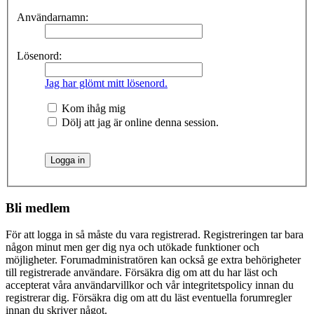
Användarnamn:
Lösenord:
Jag har glömt mitt lösenord.
Kom ihåg mig
Dölj att jag är online denna session.
Bli medlem
För att logga in så måste du vara registrerad. Registreringen tar bara
någon minut men ger dig nya och utökade funktioner och
möjligheter. Forumadministratören kan också ge extra behörigheter
till registrerade användare. Försäkra dig om att du har läst och
accepterat våra användarvillkor och vår integritetspolicy innan du
registrerar dig. Försäkra dig om att du läst eventuella forumregler
innan du skriver något.