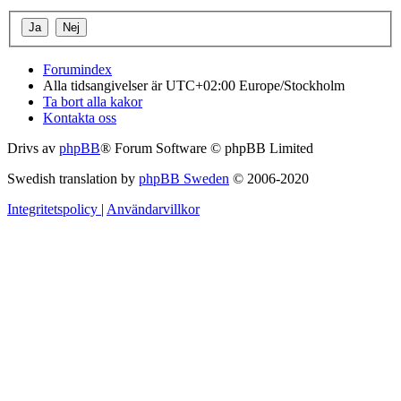
Forumindex
Alla tidsangivelser är UTC+02:00 Europe/Stockholm
Ta bort alla kakor
Kontakta oss
Drivs av
phpBB
® Forum Software © phpBB Limited
Swedish translation by
phpBB Sweden
© 2006-2020
Integritetspolicy
|
Användarvillkor