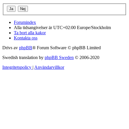
Forumindex
Alla tidsangivelser är UTC+02:00 Europe/Stockholm
Ta bort alla kakor
Kontakta oss
Drivs av
phpBB
® Forum Software © phpBB Limited
Swedish translation by
phpBB Sweden
© 2006-2020
Integritetspolicy
|
Användarvillkor