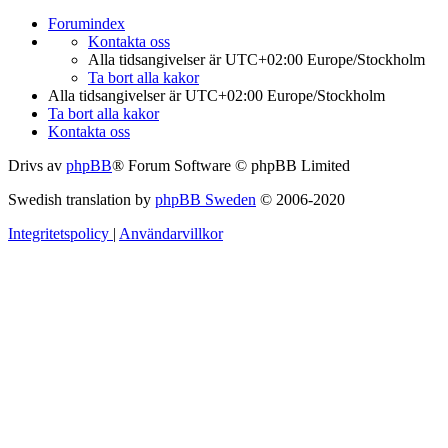
Forumindex
Kontakta oss
Alla tidsangivelser är UTC+02:00 Europe/Stockholm
Ta bort alla kakor
Alla tidsangivelser är UTC+02:00 Europe/Stockholm
Ta bort alla kakor
Kontakta oss
Drivs av
phpBB
® Forum Software © phpBB Limited
Swedish translation by
phpBB Sweden
© 2006-2020
Integritetspolicy
|
Användarvillkor