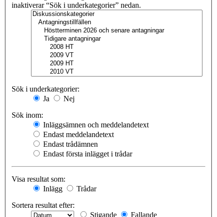
inaktiverar “Sök i underkategorier” nedan.
Sök i underkategorier:
Ja
Nej
Sök inom:
Inläggsämnen och meddelandetext
Endast meddelandetext
Endast trådämnen
Endast första inlägget i trådar
Visa resultat som:
Inlägg
Trådar
Sortera resultat efter:
Stigande
Fallande