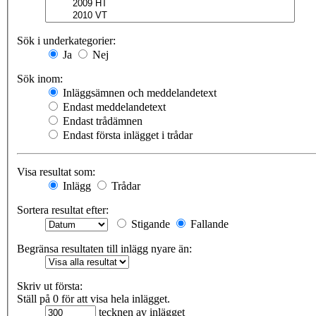
Sök i underkategorier:
Ja
Nej
Sök inom:
Inläggsämnen och meddelandetext
Endast meddelandetext
Endast trådämnen
Endast första inlägget i trådar
Visa resultat som:
Inlägg
Trådar
Sortera resultat efter:
Stigande
Fallande
Begränsa resultaten till inlägg nyare än:
Skriv ut första:
Ställ på 0 för att visa hela inlägget.
tecknen av inlägget