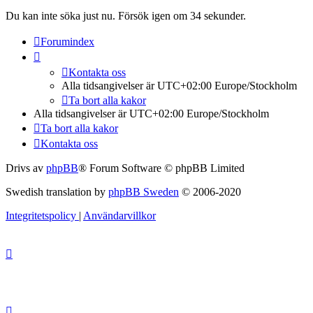
Du kan inte söka just nu. Försök igen om 34 sekunder.
Forumindex
Kontakta oss
Alla tidsangivelser är UTC+02:00 Europe/Stockholm
Ta bort alla kakor
Alla tidsangivelser är UTC+02:00 Europe/Stockholm
Ta bort alla kakor
Kontakta oss
Drivs av
phpBB
® Forum Software © phpBB Limited
Swedish translation by
phpBB Sweden
© 2006-2020
Integritetspolicy
|
Användarvillkor