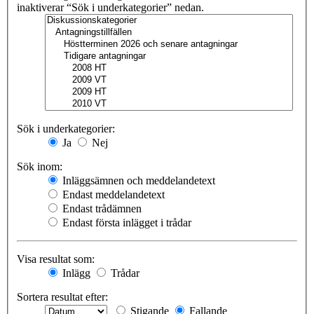
inaktiverar “Sök i underkategorier” nedan.
Sök i underkategorier:
Ja
Nej
Sök inom:
Inläggsämnen och meddelandetext
Endast meddelandetext
Endast trådämnen
Endast första inlägget i trådar
Visa resultat som:
Inlägg
Trådar
Sortera resultat efter:
Stigande
Fallande