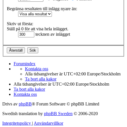
Begränsa resultaten till inlägg nyare än:
Skriv ut första:
Ställ på 0 för att visa hela inlägget.
tecknen av inlägget
Forumindex
Kontakta oss
Alla tidsangivelser är UTC+02:00 Europe/Stockholm
Ta bort alla kakor
Alla tidsangivelser är UTC+02:00 Europe/Stockholm
Ta bort alla kakor
Kontakta oss
Drivs av
phpBB
® Forum Software © phpBB Limited
Swedish translation by
phpBB Sweden
© 2006-2020
Integritetspolicy
|
Användarvillkor