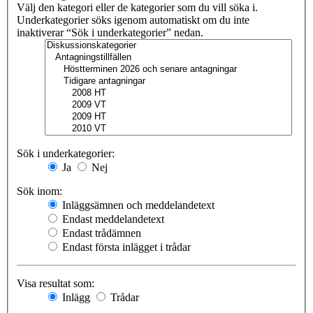
Välj den kategori eller de kategorier som du vill söka i.
Underkategorier söks igenom automatiskt om du inte
inaktiverar “Sök i underkategorier” nedan.
Sök i underkategorier:
Ja
Nej
Sök inom:
Inläggsämnen och meddelandetext
Endast meddelandetext
Endast trådämnen
Endast första inlägget i trådar
Visa resultat som:
Inlägg
Trådar