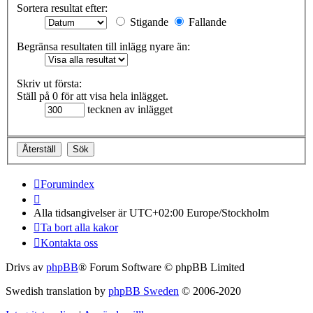
Sortera resultat efter:
Stigande
Fallande
Begränsa resultaten till inlägg nyare än:
Skriv ut första:
Ställ på 0 för att visa hela inlägget.
tecknen av inlägget
Forumindex
Alla tidsangivelser är UTC+02:00 Europe/Stockholm
Ta bort alla kakor
Kontakta oss
Drivs av
phpBB
® Forum Software © phpBB Limited
Swedish translation by
phpBB Sweden
© 2006-2020