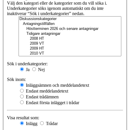
Välj den kategori eller de kategorier som du vill söka i.
Underkategorier söks igenom automatiskt om du inte
inaktiverar “Sök i underkategorier” nedan.
Sök i underkategorier:
Ja
Nej
Sök inom:
Inläggsämnen och meddelandetext
Endast meddelandetext
Endast trådämnen
Endast första inlägget i trådar
Visa resultat som:
Inlägg
Trådar