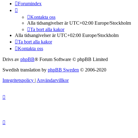
Forumindex
Kontakta oss
Alla tidsangivelser är UTC+02:00 Europe/Stockholm
Ta bort alla kakor
Alla tidsangivelser är UTC+02:00 Europe/Stockholm
Ta bort alla kakor
Kontakta oss
Drivs av
phpBB
® Forum Software © phpBB Limited
Swedish translation by
phpBB Sweden
© 2006-2020
Integritetspolicy
|
Användarvillkor