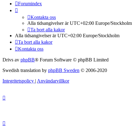
Forumindex
Kontakta oss
Alla tidsangivelser är UTC+02:00 Europe/Stockholm
Ta bort alla kakor
Alla tidsangivelser är UTC+02:00 Europe/Stockholm
Ta bort alla kakor
Kontakta oss
Drivs av
phpBB
® Forum Software © phpBB Limited
Swedish translation by
phpBB Sweden
© 2006-2020
Integritetspolicy
|
Användarvillkor