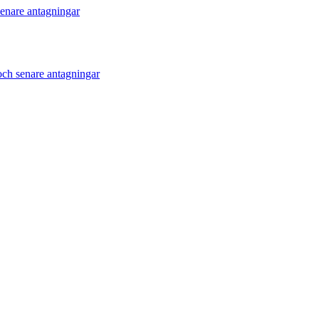
enare antagningar
ch senare antagningar