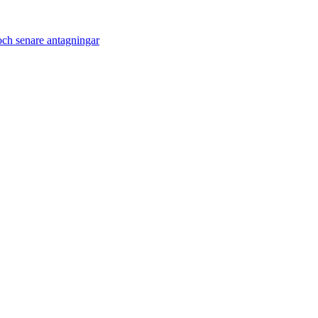
ch senare antagningar