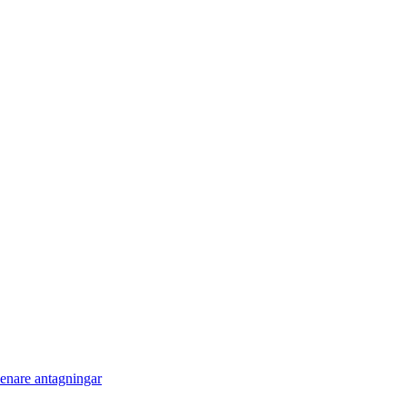
enare antagningar