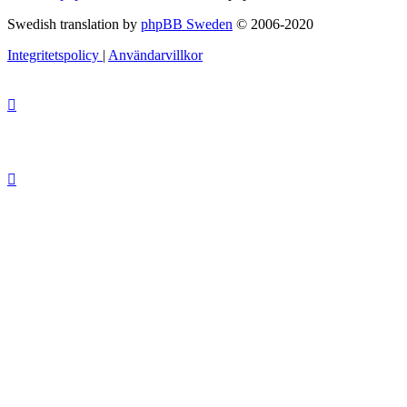
Swedish translation by
phpBB Sweden
© 2006-2020
Integritetspolicy
|
Användarvillkor