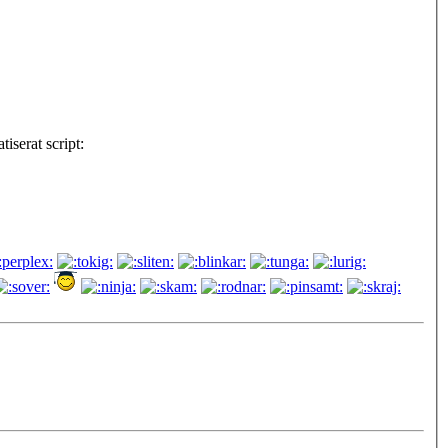
tiserat script: