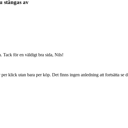
u stängas av
Tack för en väldigt bra sida, Nils!
per klick utan bara per köp. Det finns ingen anledning att fortsätta se 