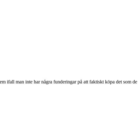
dem ifall man inte har några funderingar på att faktiskt köpa det som de