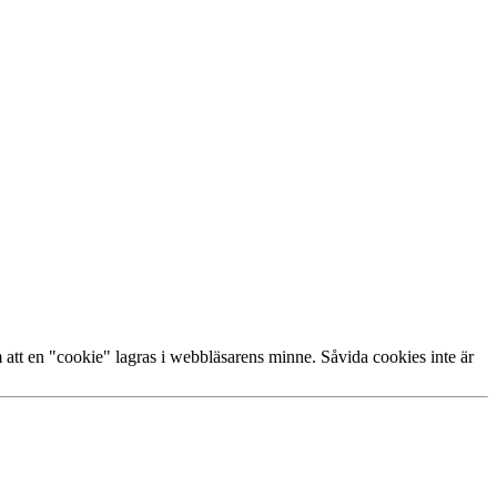
om att en "cookie" lagras i webbläsarens minne. Såvida cookies inte är