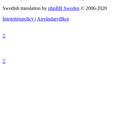
Swedish translation by
phpBB Sweden
© 2006-2020
Integritetspolicy
|
Användarvillkor