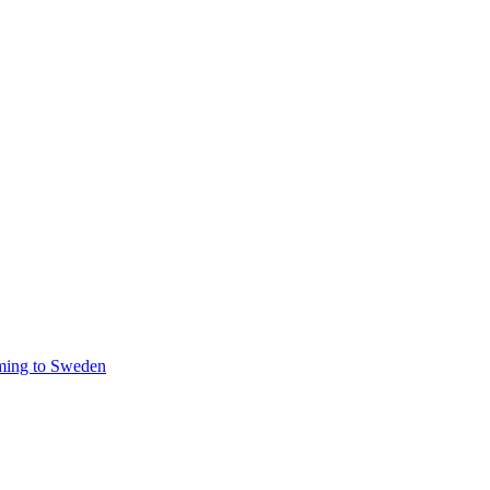
ming to Sweden