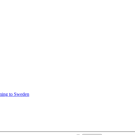
ming to Sweden