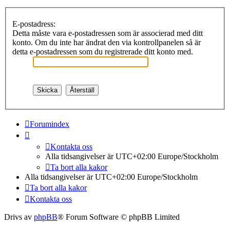
E-postadress:
Detta måste vara e-postadressen som är associerad med ditt
konto. Om du inte har ändrat den via kontrollpanelen så är
detta e-postadressen som du registrerade ditt konto med.
Forumindex
Kontakta oss
Alla tidsangivelser är UTC+02:00 Europe/Stockholm
Ta bort alla kakor
Alla tidsangivelser är UTC+02:00 Europe/Stockholm
Ta bort alla kakor
Kontakta oss
Drivs av
phpBB
® Forum Software © phpBB Limited