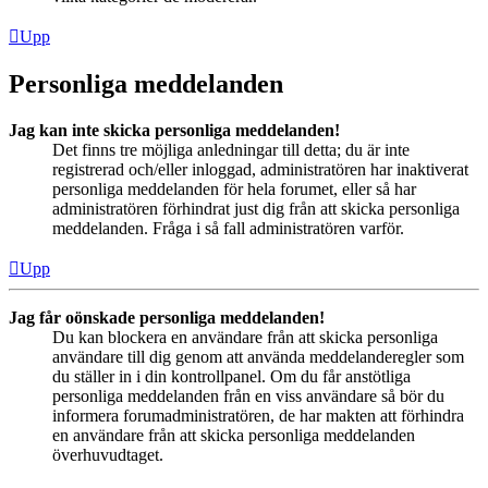
Upp
Personliga meddelanden
Jag kan inte skicka personliga meddelanden!
Det finns tre möjliga anledningar till detta; du är inte
registrerad och/eller inloggad, administratören har inaktiverat
personliga meddelanden för hela forumet, eller så har
administratören förhindrat just dig från att skicka personliga
meddelanden. Fråga i så fall administratören varför.
Upp
Jag får oönskade personliga meddelanden!
Du kan blockera en användare från att skicka personliga
användare till dig genom att använda meddelanderegler som
du ställer in i din kontrollpanel. Om du får anstötliga
personliga meddelanden från en viss användare så bör du
informera forumadministratören, de har makten att förhindra
en användare från att skicka personliga meddelanden
överhuvudtaget.