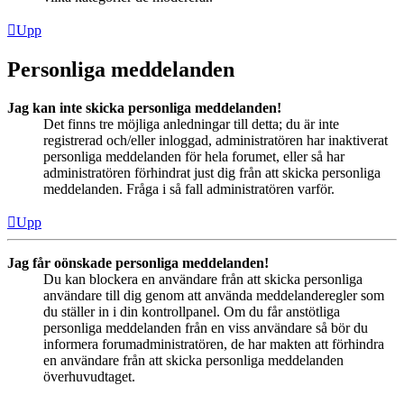
Upp
Personliga meddelanden
Jag kan inte skicka personliga meddelanden!
Det finns tre möjliga anledningar till detta; du är inte
registrerad och/eller inloggad, administratören har inaktiverat
personliga meddelanden för hela forumet, eller så har
administratören förhindrat just dig från att skicka personliga
meddelanden. Fråga i så fall administratören varför.
Upp
Jag får oönskade personliga meddelanden!
Du kan blockera en användare från att skicka personliga
användare till dig genom att använda meddelanderegler som
du ställer in i din kontrollpanel. Om du får anstötliga
personliga meddelanden från en viss användare så bör du
informera forumadministratören, de har makten att förhindra
en användare från att skicka personliga meddelanden
överhuvudtaget.