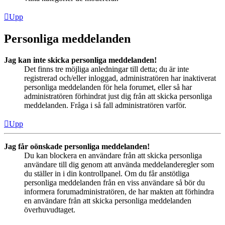
Upp
Personliga meddelanden
Jag kan inte skicka personliga meddelanden!
Det finns tre möjliga anledningar till detta; du är inte
registrerad och/eller inloggad, administratören har inaktiverat
personliga meddelanden för hela forumet, eller så har
administratören förhindrat just dig från att skicka personliga
meddelanden. Fråga i så fall administratören varför.
Upp
Jag får oönskade personliga meddelanden!
Du kan blockera en användare från att skicka personliga
användare till dig genom att använda meddelanderegler som
du ställer in i din kontrollpanel. Om du får anstötliga
personliga meddelanden från en viss användare så bör du
informera forumadministratören, de har makten att förhindra
en användare från att skicka personliga meddelanden
överhuvudtaget.